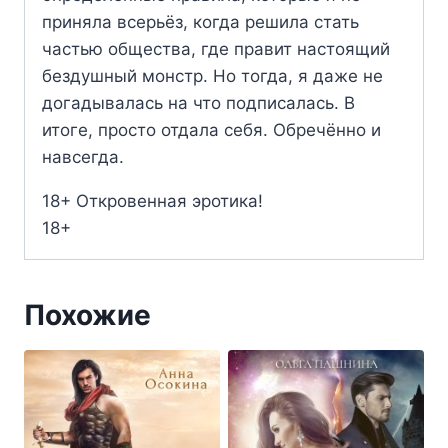
приняла всерьёз, когда решила стать
частью общества, где правит настоящий
бездушный монстр. Но тогда, я даже не
догадывалась на что подписалась. В
итоге, просто отдала себя. Обречённо и
навсегда.
18+ Откровенная эротика!
18+
Похожие