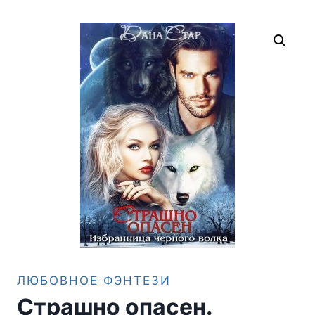
ЛЮБОВНОЕ ФЭНТЕЗИ
Страшно опасен.