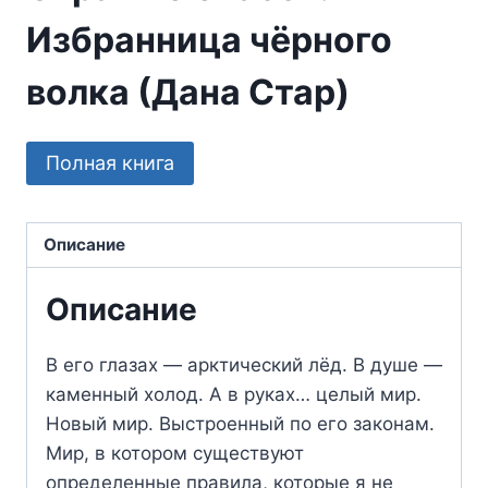
Избранница чёрного
волка (Дана Стар)
Полная книга
Описание
Описание
В его глазах — арктический лёд. В душе —
каменный холод. А в руках… целый мир.
Новый мир. Выстроенный по его законам.
Мир, в котором существуют
определенные правила, которые я не