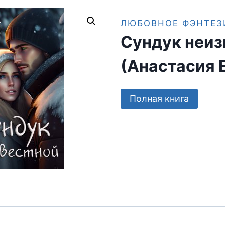
ЛЮБОВНОЕ ФЭНТЕЗ
Сундук неиз
(Анастасия 
Полная книга