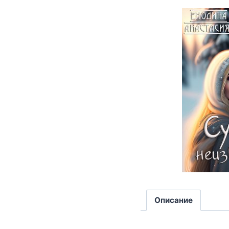
Описание