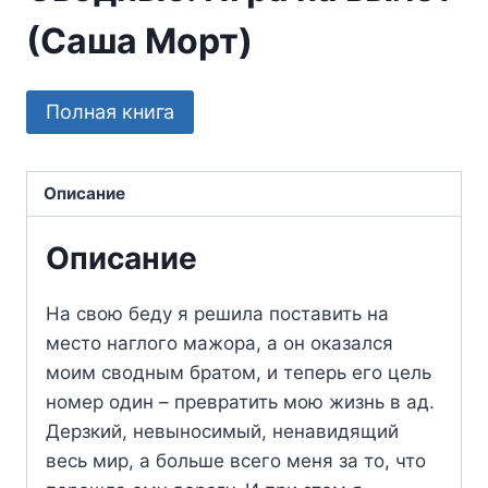
(Саша Морт)
Полная книга
Описание
Описание
На свою беду я решила поставить на
место наглого мажора, а он оказался
моим сводным братом, и теперь его цель
номер один – превратить мою жизнь в ад.
Дерзкий, невыносимый, ненавидящий
весь мир, а больше всего меня за то, что