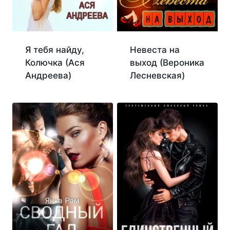
Я тебя найду,
Невеста на
Колючка (Ася
выход (Вероника
Андреева)
Лесневская)