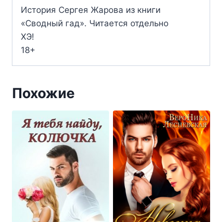
История Сергея Жарова из книги
«Сводный гад». Читается отдельно
ХЭ!
18+
Похожие