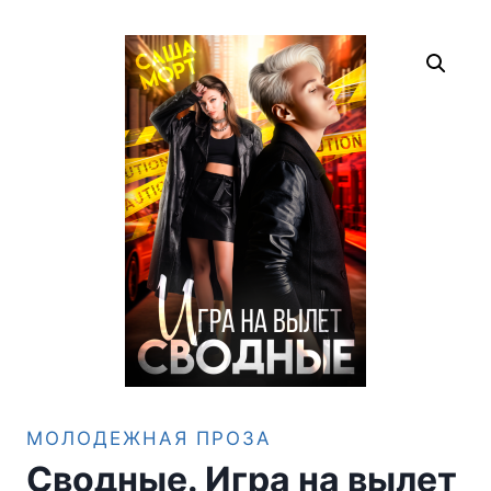
МОЛОДЕЖНАЯ ПРОЗА
Сводные. Игра на вылет