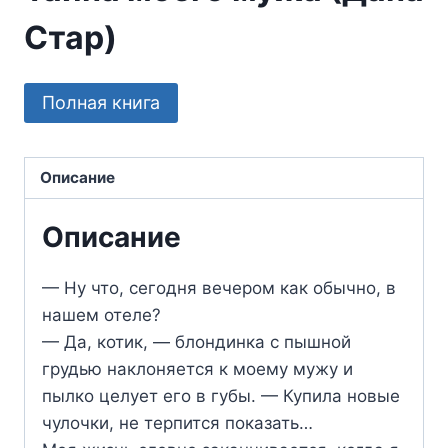
Стар)
Полная книга
Описание
Описание
— Ну что, сегодня вечером как обычно, в
нашем отеле?
— Да, котик, — блондинка с пышной
грудью наклоняется к моему мужу и
пылко целует его в губы. — Купила новые
чулочки, не терпится показать…