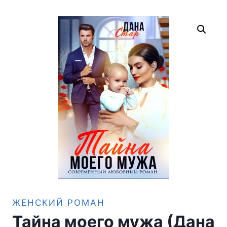
ЖЕНСКИЙ РОМАН
Тайна моего мужа (Дана