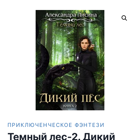
ПРИКЛЮЧЕНЧЕСКОЕ ФЭНТЕЗИ
Темный лес-2. Дикий