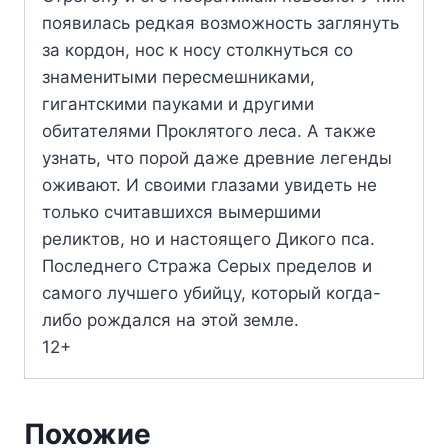
появилась редкая возможность заглянуть
за кордон, нос к носу столкнуться со
знаменитыми пересмешниками,
гигантскими пауками и другими
обитателями Проклятого леса. А также
узнать, что порой даже древние легенды
оживают. И своими глазами увидеть не
только считавшихся вымершими
реликтов, но и настоящего Дикого пса.
Последнего Стража Серых пределов и
самого лучшего убийцу, который когда-
либо рождался на этой земле.
12+
Похожие