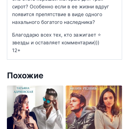
сирот? Особенно если в ее жизни вдруг
появится препятствие в виде одного
нахального богатого наследника?
Благодарю всех тех, кто зажигает ⭐
звезды и оставляет комментарии)))
12+
Похожие