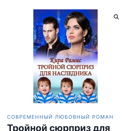
СОВРЕМЕННЫЙ ЛЮБОВНЫЙ РОМАН
Тройной сюрприз для