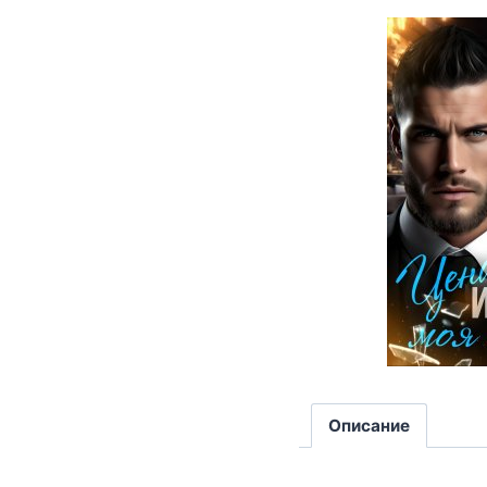
Описание