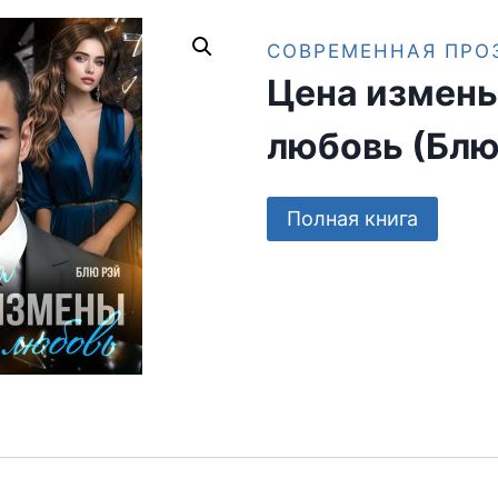
СОВРЕМЕННАЯ ПРО
Цена измен
любовь (Блю
Полная книга