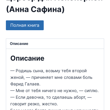
(Анна Сафина)
Полная книга
Описание
Описание
— Родишь сына, возьму тебя второй
женой, — причиняет мне словами боль
Фарид Галаев.
— Мне от тебя ничего не нужно, — сиплю.
— Если девочка, то сделаешь аборт, —
говорит резко, жестко.