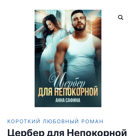
КОРОТКИЙ ЛЮБОВНЫЙ РОМАН
Цербер для Непокорной