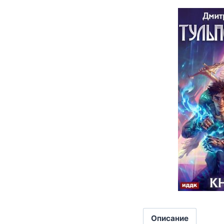
Описание