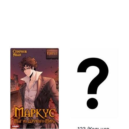
123 (Кольцов