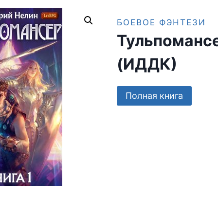
БОЕВОЕ ФЭНТЕЗИ
Тульпомансе
(ИДДК)
Полная книга