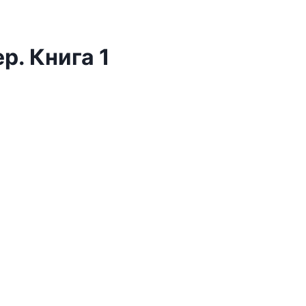
р. Книга 1