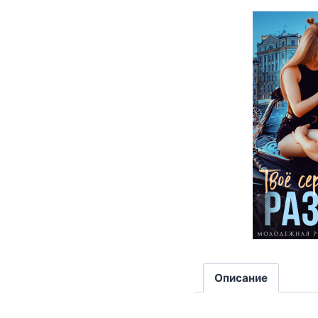
Описание