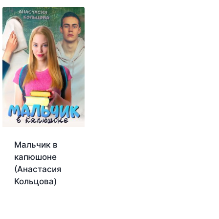
Мальчик в
капюшоне
(Анастасия
Кольцова)