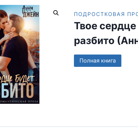
ПОДРОСТКОВАЯ ПР
Твое сердце
разбито (Ан
Полная книга