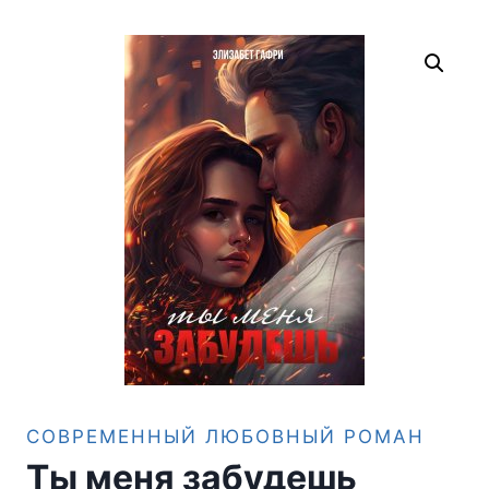
СОВРЕМЕННЫЙ ЛЮБОВНЫЙ РОМАН
Ты меня забудешь