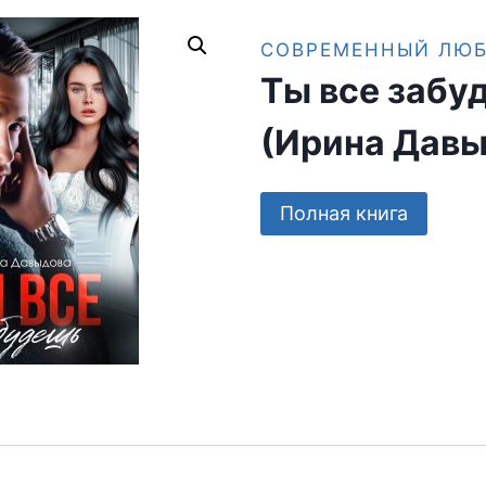
СОВРЕМЕННЫЙ ЛЮ
Ты все забу
(Ирина Давы
Полная книга