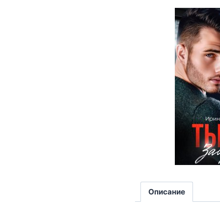
Описание