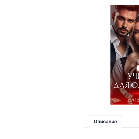
Описание