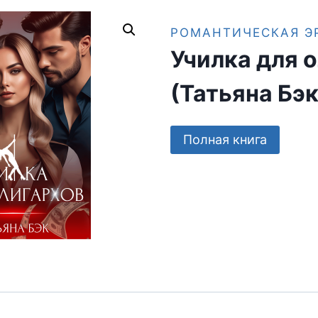
РОМАНТИЧЕСКАЯ Э
Училка для 
(Татьяна Бэк
Полная книга