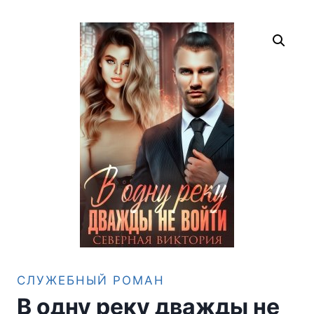
СЛУЖЕБНЫЙ РОМАН
В одну реку дважды не