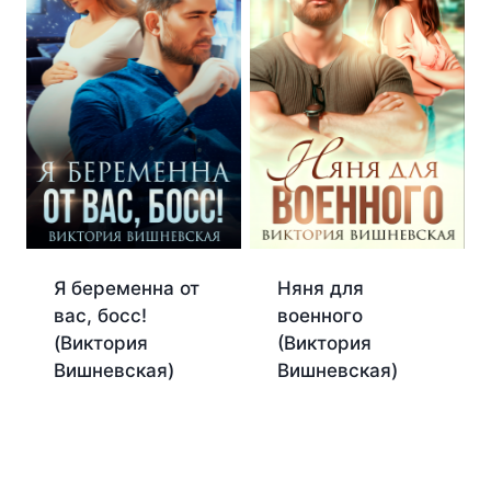
Я беременна от
Няня для
вас, босс!
военного
(Виктория
(Виктория
Вишневская)
Вишневская)