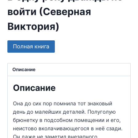
войти (Северная
Виктория)
Полная книга
Описание
Описание
Она до сих пор помнила тот знаковый
день до малейших деталей. Полуголую
брюнетку в подсобном помещении и его,
неистово вколачивающегося в неё сзади.
Он даже не заметил внезапного