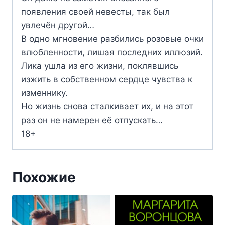
появления своей невесты, так был
увлечён другой…
В одно мгновение разбились розовые очки
влюбленности, лишая последних иллюзий.
Лика ушла из его жизни, поклявшись
изжить в собственном сердце чувства к
изменнику.
Но жизнь снова сталкивает их, и на этот
раз он не намерен её отпускать…
18+
Похожие