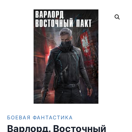
БОЕВАЯ ФАНТАСТИКА
Варлорд. Восточный