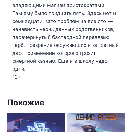
владеющими магией аристократами.
Там ему было тридцать пять. Здесь нет и
семнадцати, зато проблем на все сто —
ненависть неожиданных родственников,
перечеркнутый бастардной перевязью
герб, презрение окружающих и запретный
дар, применение которого грозит
смертной казнью. Еще и в школу надо
идти.
12+
Похожие