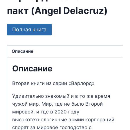
пакт (Angel Delacruz)
Полная книга
Описание
Описание
Вторая книги из серии «Варлорд»
Удивительно знакомый и в то же время
чужой мир. Мир, где не было Второй
мировой, и где в 2020 году
высокотехнологичные армии корпораций
спорят за мировое господство с