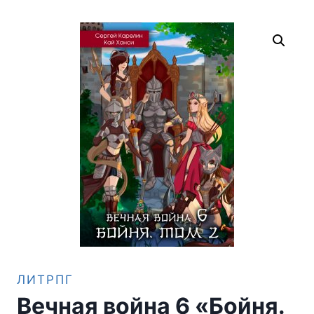
ЛИТРПГ
Вечная война 6 «Бойня.