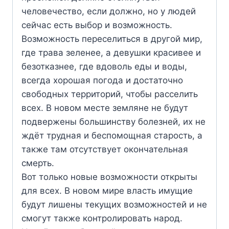
человечество, если должно, но у людей
сейчас есть выбор и возможность.
Возможность переселиться в другой мир,
где трава зеленее, а девушки красивее и
безотказнее, где вдоволь еды и воды,
всегда хорошая погода и достаточно
свободных территорий, чтобы расселить
всех. В новом месте земляне не будут
подвержены большинству болезней, их не
ждёт трудная и беспомощная старость, а
также там отсутствует окончательная
смерть.
Вот только новые возможности открыты
для всех. В новом мире власть имущие
будут лишены текущих возможностей и не
смогут также контролировать народ.