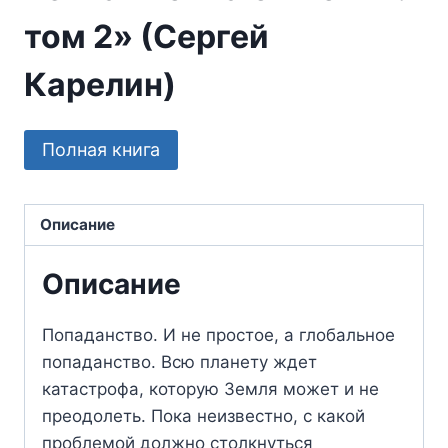
том 2» (Сергей
Карелин)
Полная книга
Описание
Описание
Попаданство. И не простое, а глобальное
попаданство. Всю планету ждет
катастрофа, которую Земля может и не
преодолеть. Пока неизвестно, с какой
проблемой должно столкнуться