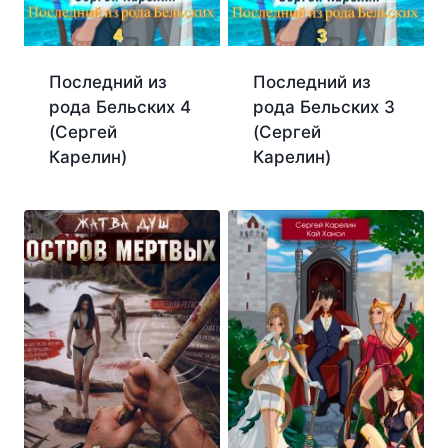
Последний из
Последний из
рода Бельских 4
рода Бельских 3
(Сергей
(Сергей
Карелин)
Карелин)