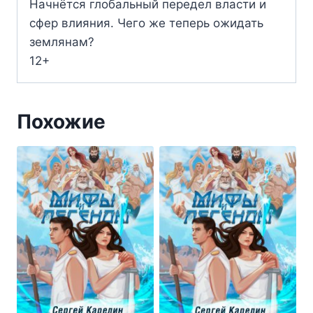
Начнётся глобальный передел власти и
сфер влияния. Чего же теперь ожидать
землянам?
12+
Похожие