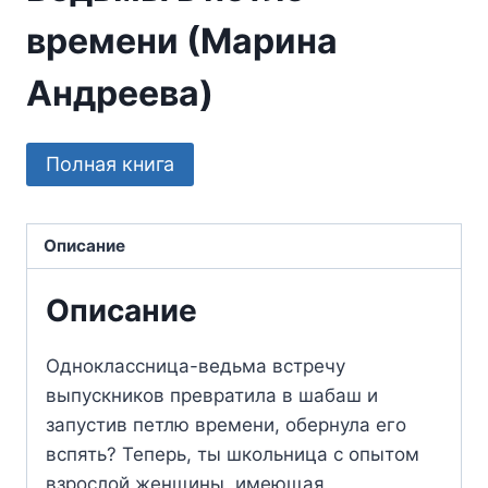
времени (Марина
Андреева)
Полная книга
Описание
Описание
Одноклассница-ведьма встречу
выпускников превратила в шабаш и
запустив петлю времени, обернула его
вспять? Теперь, ты школьница с опытом
взрослой женщины, имеющая