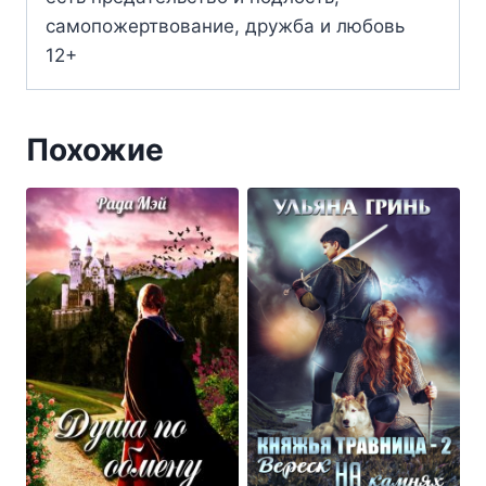
самопожертвование, дружба и любовь
12+
Похожие