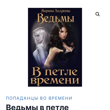
ПОПАДАНЦЫ ВО ВРЕМЕНИ
Ведьмы в петле