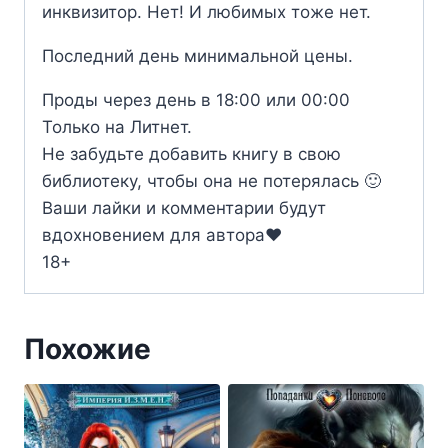
инквизитор. Нет! И любимых тоже нет.
Последний день минимальной цены.
Проды через день в 18:00 или 00:00
Только на Литнет.
Не забудьте добавить книгу в свою
библиотеку, чтобы она не потерялась 🙂
Ваши лайки и комментарии будут
вдохновением для автора❤️
18+
Похожие