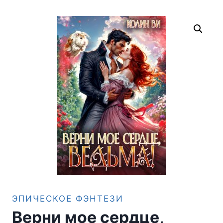
ЭПИЧЕСКОЕ ФЭНТЕЗИ
Верни мое сердце,