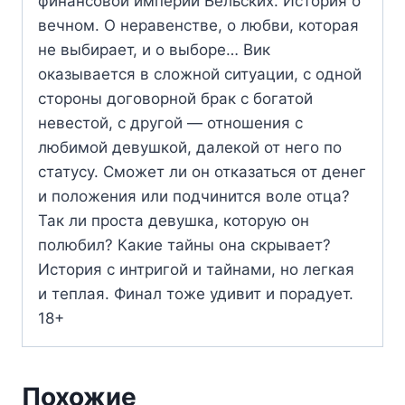
финансовой империи Бельских. История о
вечном. О неравенстве, о любви, которая
не выбирает, и о выборе… Вик
оказывается в сложной ситуации, с одной
стороны договорной брак с богатой
невестой, с другой — отношения с
любимой девушкой, далекой от него по
статусу. Сможет ли он отказаться от денег
и положения или подчинится воле отца?
Так ли проста девушка, которую он
полюбил? Какие тайны она скрывает?
История с интригой и тайнами, но легкая
и теплая. Финал тоже удивит и порадует.
18+
Похожие