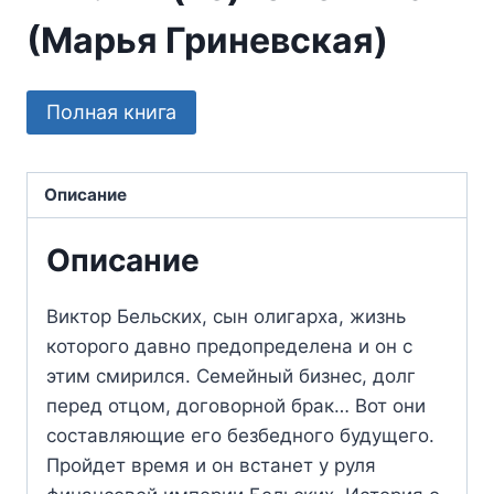
(Марья Гриневская)
Полная книга
Описание
Описание
Виктор Бельских, сын олигарха, жизнь
которого давно предопределена и он с
этим смирился. Семейный бизнес, долг
перед отцом, договорной брак… Вот они
составляющие его безбедного будущего.
Пройдет время и он встанет у руля