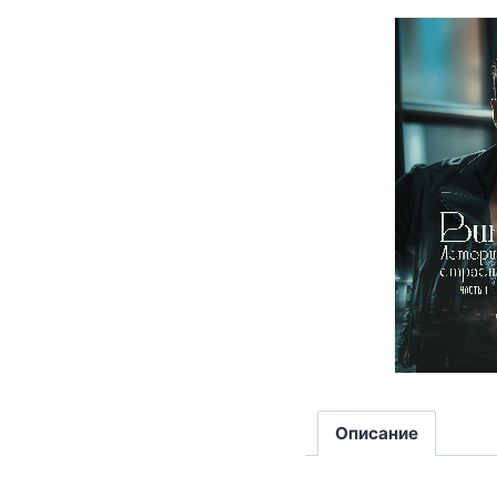
Описание