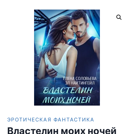
ЭРОТИЧЕСКАЯ ФАНТАСТИКА
Властелин моих ночей