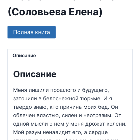
(Соловьева Елена)
Полная книга
Описание
Описание
Меня лишили прошлого и будущего,
заточили в белоснежной тюрьме. И я
твердо знаю, кто причина моих бед. Он
облечен властью, силен и неотразим. От
одной мысли о нем у меня дрожат колени.
Мой разум ненавидит его, а сердце