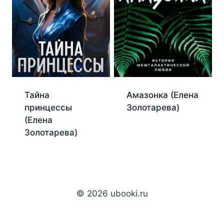
Тайна
Амазонка (Елена
принцессы
Золотарева)
(Елена
Золотарева)
© 2026 ubooki.ru