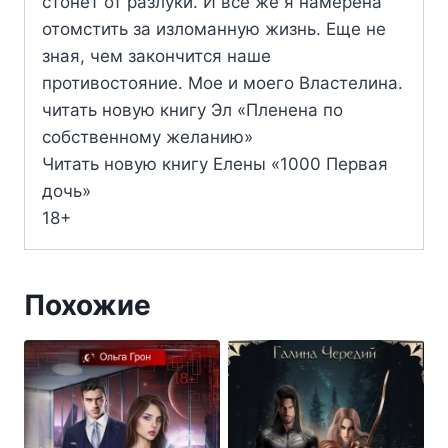
стонет от разлуки. И все же я намерена
отомстить за изломанную жизнь. Еще не
зная, чем закончится наше
противостояние. Мое и моего Властелина.
читать новую книгу Эл «Пленена по
собственному желанию»
Читать новую книгу Елены «1000 Первая
дочь»
18+
Похожие