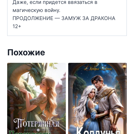
Даже, если придется ввязаться в
магическую войну.
ПРОДОЛЖЕНИЕ — ЗАМУЖ ЗА ДРАКОНА
12+
Похожие