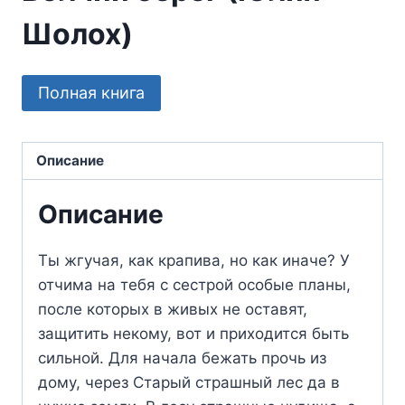
Шолох)
Полная книга
Описание
Описание
Ты жгучая, как крапива, но как иначе? У
отчима на тебя с сестрой особые планы,
после которых в живых не оставят,
защитить некому, вот и приходится быть
сильной. Для начала бежать прочь из
дому, через Старый страшный лес да в