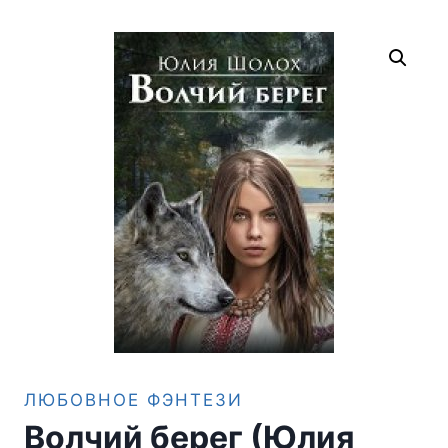
ЛЮБОВНОЕ ФЭНТЕЗИ
Волчий берег (Юлия