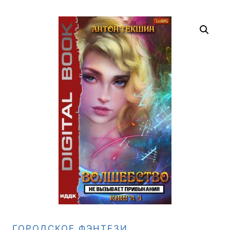
ГОРОДСКОЕ ФЭНТЕЗИ