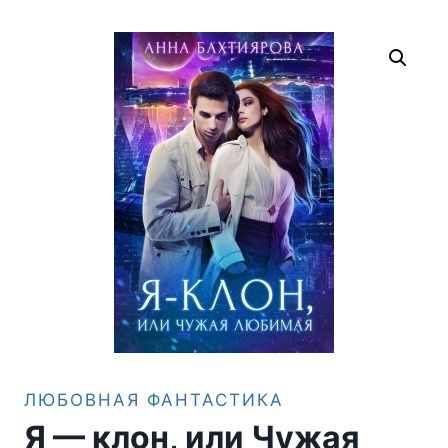
ЛЮБОВНАЯ ФАНТАСТИКА
Я — клон, или Чужая