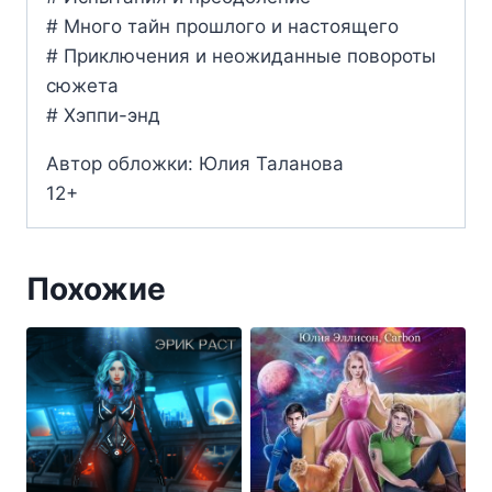
# Много тайн прошлого и настоящего
# Приключения и неожиданные повороты
сюжета
# Хэппи-энд
Автор обложки: Юлия Таланова
12+
Похожие