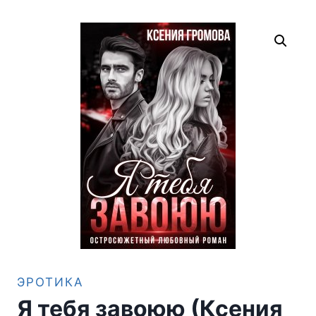
ЭРОТИКА
Я тебя завоюю (Ксения