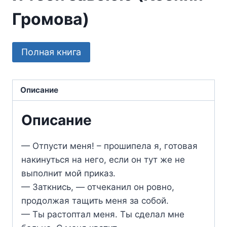
Громова)
Полная книга
Описание
Описание
— Отпусти меня! – прошипела я, готовая
накинуться на него, если он тут же не
выполнит мой приказ.
— Заткнись, — отчеканил он ровно,
продолжая тащить меня за собой.
— Ты растоптал меня. Ты сделал мне