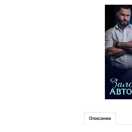
Описание