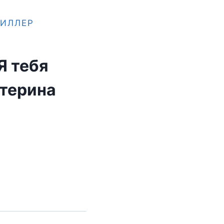
ИЛЛЕР
Я тебя
терина