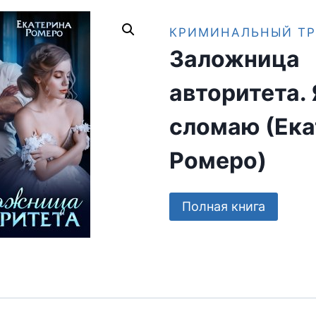
КРИМИНАЛЬНЫЙ ТР
Заложница
авторитета. 
сломаю (Ека
Ромеро)
Полная книга