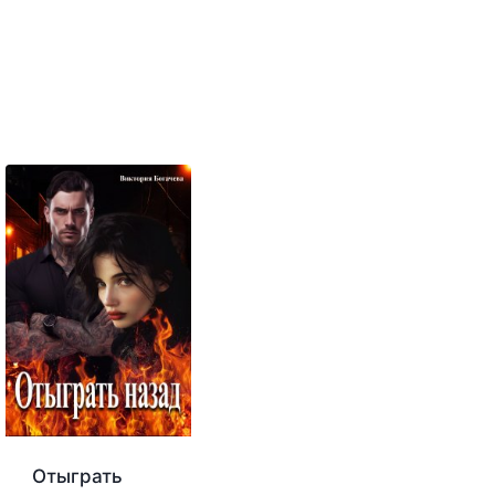
Отыграть