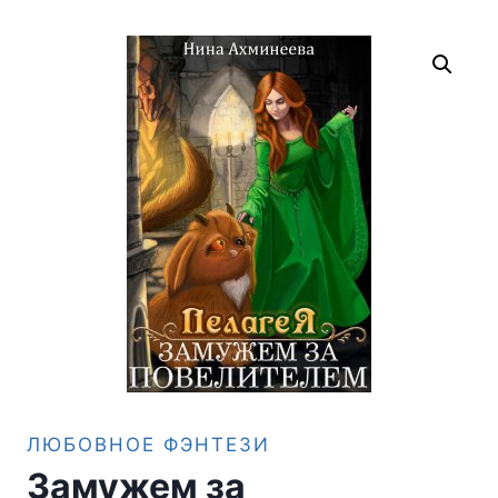
ЛЮБОВНОЕ ФЭНТЕЗИ
Замужем за