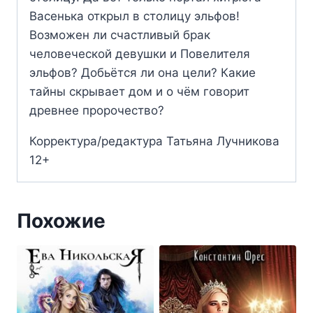
Васенька открыл в столицу эльфов!
Возможен ли счастливый брак
человеческой девушки и Повелителя
эльфов? Добьётся ли она цели? Какие
тайны скрывает дом и о чём говорит
древнее пророчество?
Корректура/редактура Татьяна Лучникова
12+
Похожие