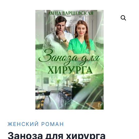
ЖЕНСКИЙ РОМАН
Заноза для хирурга