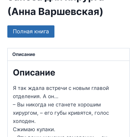
(Анна Варшевская)
Полная книга
Описание
Описание
Я так ждала встречи с новым главой
отделения. А он…
– Вы никогда не станете хорошим
хирургом, – его губы кривятся, голос
холоден.
Сжимаю кулаки.