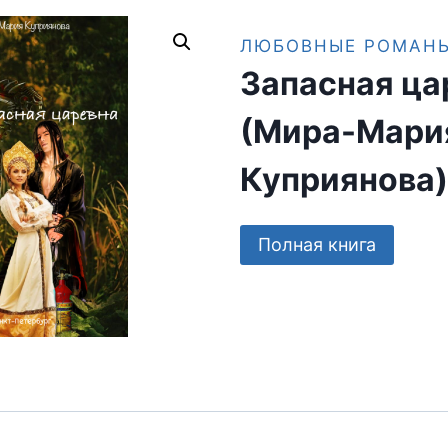
ЛЮБОВНЫЕ РОМАН
Запасная ца
(Мира-Мари
Куприянова)
Полная книга