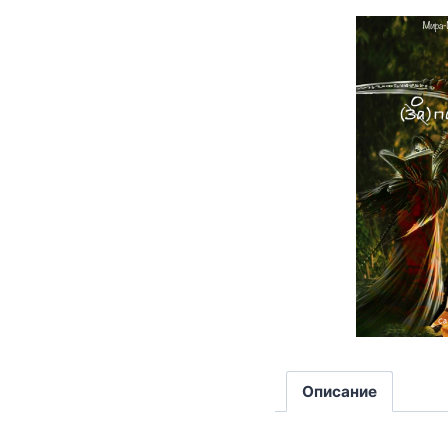
Описание