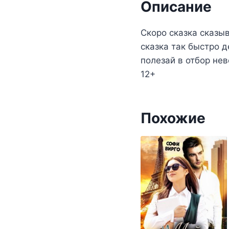
Описание
Скоро сказка сказыв
сказка так быстро д
полезай в отбор не
12+
Похожие