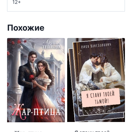
12+
Похожие