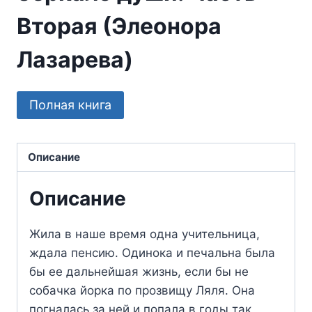
Вторая (Элеонора
Лазарева)
Полная книга
Описание
Описание
Жила в наше время одна учительница,
ждала пенсию. Одинока и печальна была
бы ее дальнейшая жизнь, если бы не
собачка йорка по прозвищу Ляля. Она
погналась за ней и попала в годы так