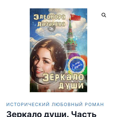
ИСТОРИЧЕСКИЙ ЛЮБОВНЫЙ РОМАН
Зеркало души. Часть