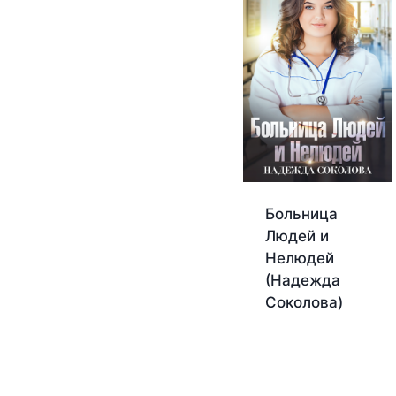
Больница
Людей и
Нелюдей
(Надежда
Соколова)