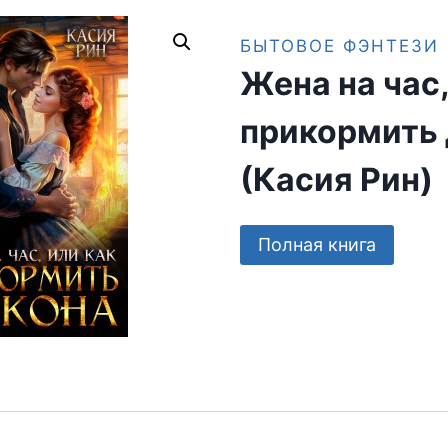
БЫТОВОЕ ФЭНТЕЗИ
Жена на час,
прикормить
(Касия Рин)
Полная книга