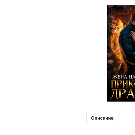
Описание