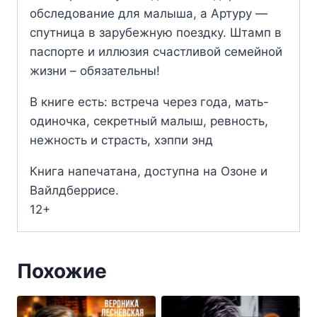
обследование для малыша, а Артуру —
спутница в зарубежную поездку. Штамп в
паспорте и иллюзия счастливой семейной
жизни – обязательны!
В книге есть: встреча через года, мать-
одиночка, секретный малыш, ревность,
нежность и страсть, хэппи энд
Книга напечатана, доступна на Озоне и
Вайлдберрисе.
12+
Похожие