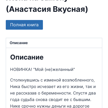
(Анастасия Вкусная)
Полная книга
Описание
Описание
НОВИНКА! "Мой (не)желанный"
Столкнувшись с изменой возлюбленного,
Ника быстро исчезает из его жизни, так и
не рассказав о беременности. Спустя два
года судьба снова сводит ее с бывшим.
Нике срочно нужны деньги на дорогое