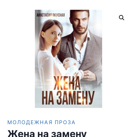
МОЛОДЕЖНАЯ ПРОЗА
Жена на замену