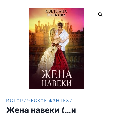
ИСТОРИЧЕСКОЕ ФЭНТЕЗИ
Жена навеки (…и