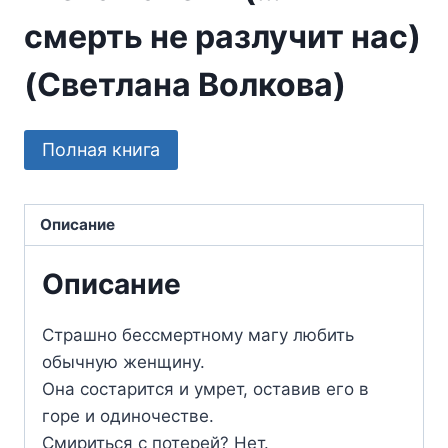
смерть не разлучит нас)
(Светлана Волкова)
Полная книга
Описание
Описание
Страшно бессмертному магу любить
обычную женщину.
Она состарится и умрет, оставив его в
горе и одиночестве.
Смириться с потерей? Нет.