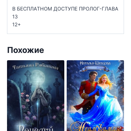
В БЕСПЛАТНОМ ДОСТУПЕ ПРОЛОГ-ГЛАВА
13
12+
Похожие