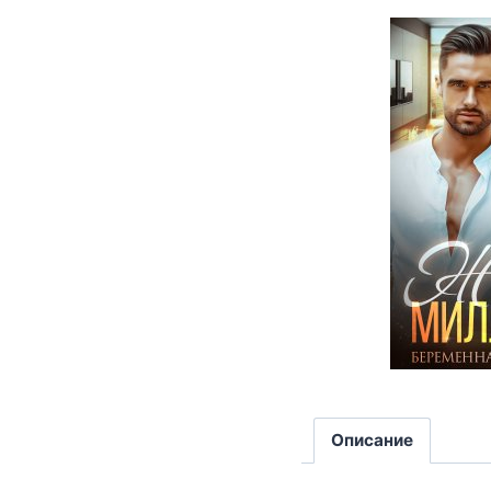
Описание