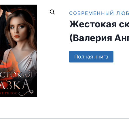
СОВРЕМЕННЫЙ ЛЮ
Жестокая с
(Валерия Ан
Полная книга