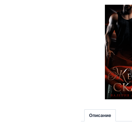
Описание