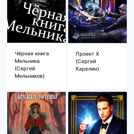
Чёрная книга
Проект Х
Мельника
(Сергей
(Сергей
Карелин)
Мельников)