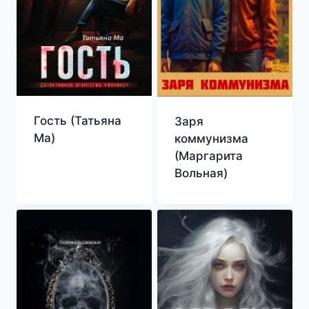
Гость (Татьяна
Заря
Ма)
коммунизма
(Маргарита
Вольная)