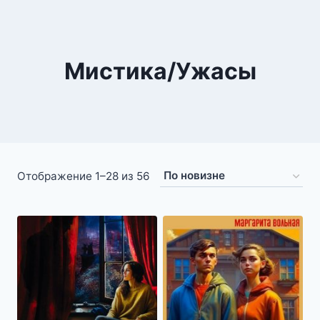
Мистика/Ужасы
Сортировка:
Отображение 1–28 из 56
самые
недавние