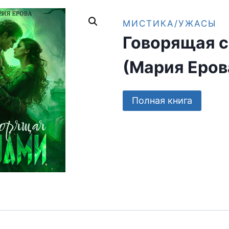
МИСТИКА/УЖАСЫ
Говорящая с
(Мария Еров
Полная книга