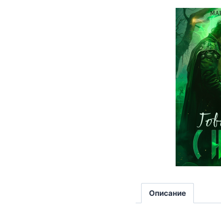
Описание