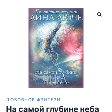
ЛЮБОВНОЕ ФЭНТЕЗИ
На самой глубине неба