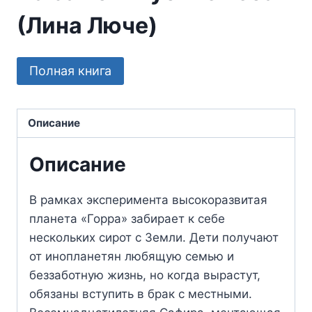
(Лина Люче)
Полная книга
Описание
Описание
В рамках эксперимента высокоразвитая
планета «Горра» забирает к себе
нескольких сирот с Земли. Дети получают
от инопланетян любящую семью и
беззаботную жизнь, но когда вырастут,
обязаны вступить в брак с местными.