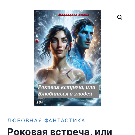
ЛЮБОВНАЯ ФАНТАСТИКА
Роковая встреча, или