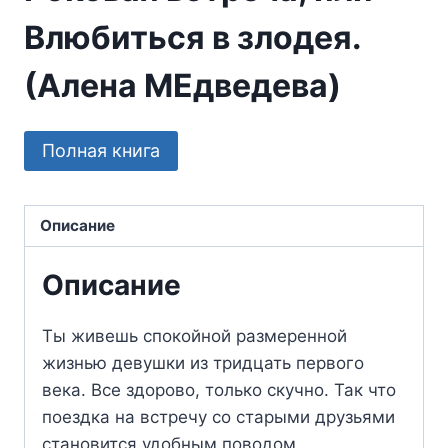
Влюбиться в злодея.
(Алена МЕдведева)
Полная книга
Описание
Описание
Ты живешь спокойной размеренной
жизнью девушки из тридцать первого
века. Все здорово, только скучно. Так что
поездка на встречу со старыми друзьями
становится удобным поводом