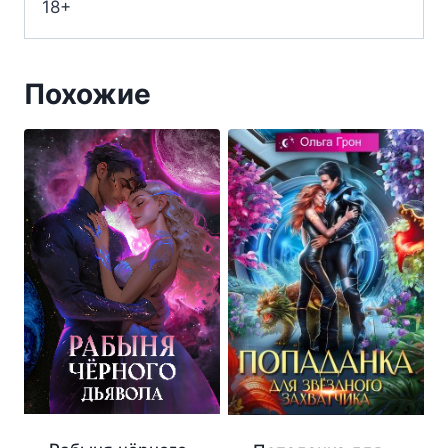
18+
Похожие