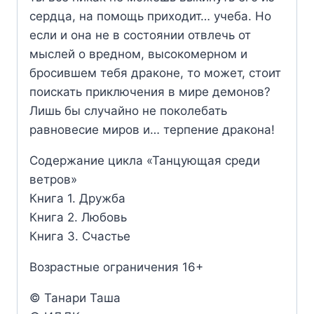
сердца, на помощь приходит… учеба. Но
если и она не в состоянии отвлечь от
мыслей о вредном, высокомерном и
бросившем тебя драконе, то может, стоит
поискать приключения в мире демонов?
Лишь бы случайно не поколебать
равновесие миров и… терпение дракона!
Содержание цикла «Танцующая среди
ветров»
Книга 1. Дружба
Книга 2. Любовь
Книга 3. Счастье
Возрастные ограничения 16+
© Танари Таша