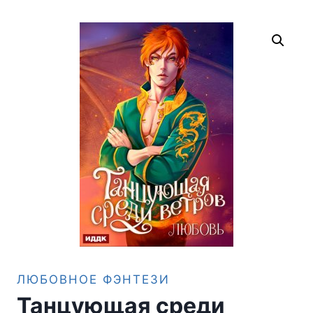
ЛЮБОВНОЕ ФЭНТЕЗИ
Танцующая среди