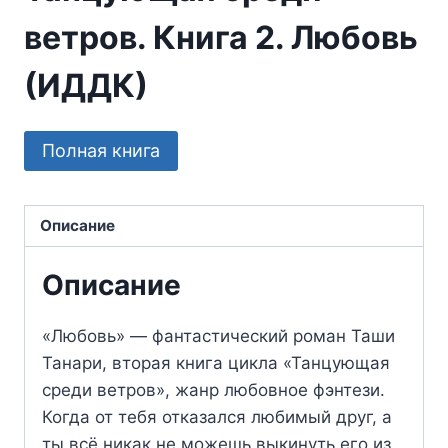
ветров. Книга 2. Любовь
(ИДДК)
Полная книга
Описание
Описание
«Любовь» — фантастический роман Таши
Танари, вторая книга цикла «Танцующая
среди ветров», жанр любовное фэнтези.
Когда от тебя отказался любимый друг, а
ты всё никак не можешь выкинуть его из