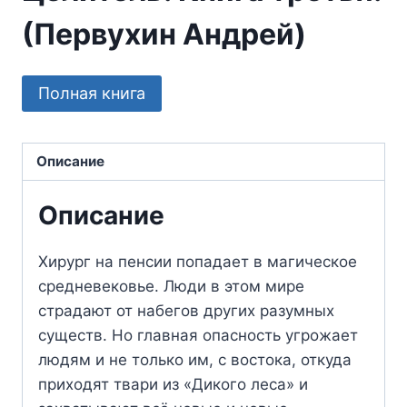
(Первухин Андрей)
Полная книга
Описание
Описание
Хирург на пенсии попадает в магическое
средневековье. Люди в этом мире
страдают от набегов других разумных
существ. Но главная опасность угрожает
людям и не только им, с востока, откуда
приходят твари из «Дикого леса» и