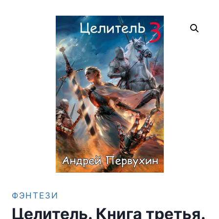
ФЭНТЕЗИ
Целитель. Книга третья.