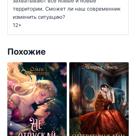
захватывают всё новые и новые
территории. Сможет ли наш современник
изменить ситуацию?
12+
Похожие