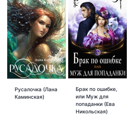
Брак по ошибке,
Русалочка (Лана
или Муж для
Каминская)
попаданки (Ева
Никольская)