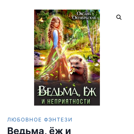
ЛЮБОВНОЕ ФЭНТЕЗИ
Ведьма, ёж и